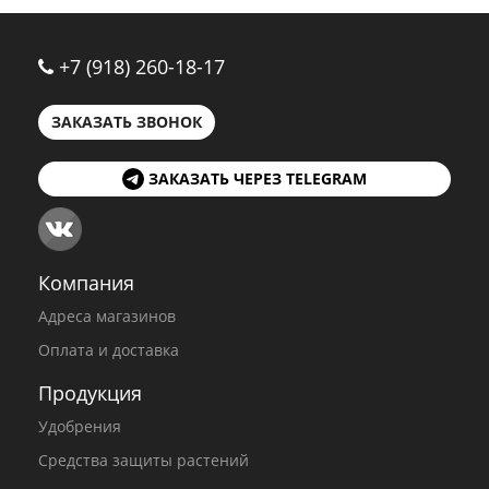
+7 (918) 260-18-17
ЗАКАЗАТЬ ЗВОНОК
ЗАКАЗАТЬ ЧЕРЕЗ TELEGRAM
Компания
Адреса магазинов
Оплата и доставка
Продукция
Удобрения
Средства защиты растений