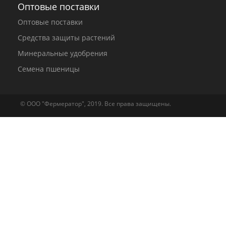
Оптовые поставки
Оптовые поставки
Средства защиты растений
Минеральные удобрения
Семена пшеницы
© ООО "Фермератор", 2019. Все права защищены.