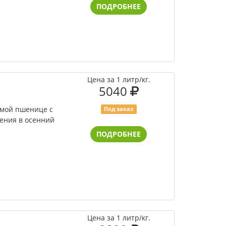
ПОДРОБНЕЕ
Цена за 1 литр/кг.
5040
имой пшенице с
Под заказ
ения в осенний
ПОДРОБНЕЕ
Цена за 1 литр/кг.