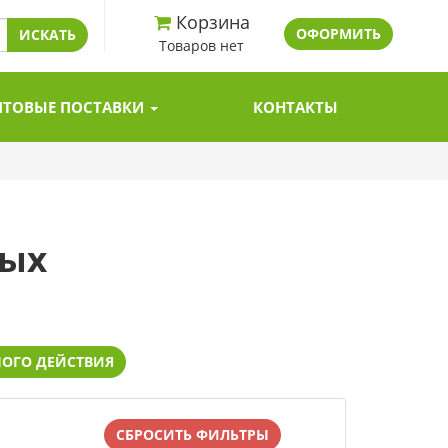
Корзина
ОФОРМИТЬ
ИСКАТЬ
Товаров нет
ПТОВЫЕ ПОСТАВКИ
КОНТАКТЫ
вых
ОГО ДЕЙСТВИЯ
СБРОСИТЬ ФИЛЬТРЫ