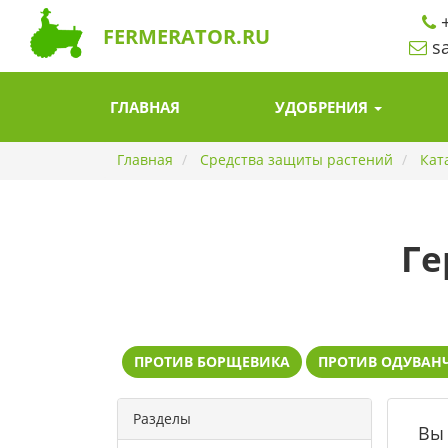
+
FERMERATOR.RU
sa
ГЛАВНАЯ
УДОБРЕНИЯ
Главная
Средства защиты растений
Кат
Ге
ПРОТИВ БОРЩЕВИКА
ПРОТИВ ОДУВАН
Разделы
Вы