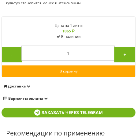
культур становится менее интенсивным.
Цена за 1 литр:
1065
В наличии
-
+
В корзину
Доставка
Варианты оплаты
ЗАКАЗАТЬ ЧЕРЕЗ TELEGRAM
Рекомендации по применению