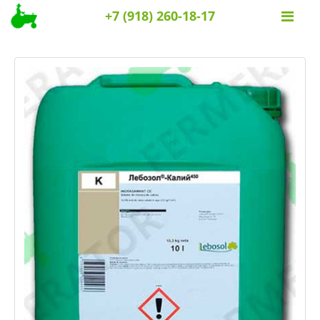
+7 (918) 260-18-17