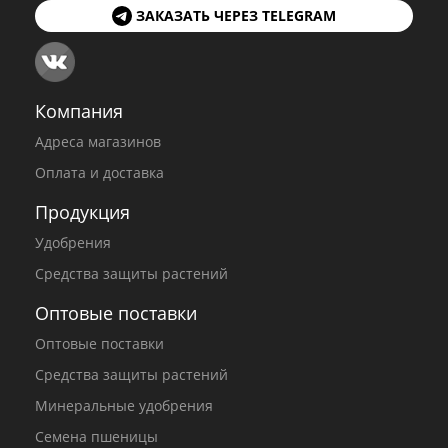
ЗАКАЗАТЬ ЧЕРЕЗ TELEGRAM
Компания
Адреса магазинов
Оплата и доставка
Продукция
Удобрения
Средства защиты растений
Оптовые поставки
Оптовые поставки
Средства защиты растений
Минеральные удобрения
Семена пшеницы