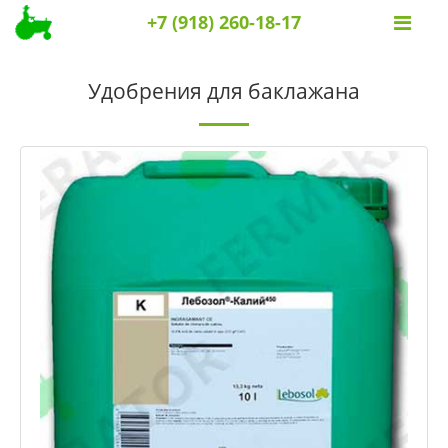
+7 (918) 260-18-17
Удобрения для баклажана