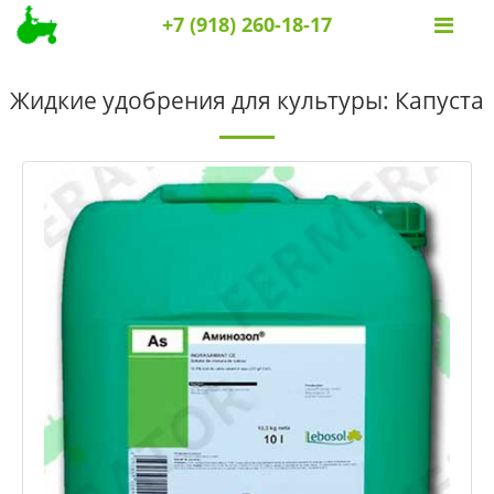
+7 (918) 260-18-17
Жидкие удобрения для культуры: Капуста