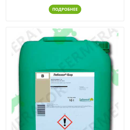
ПОДРОБНЕЕ