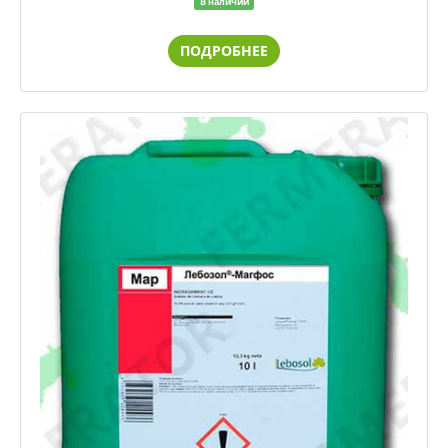
В наличии
ПОДРОБНЕЕ