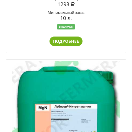
1293
Минимальный заказ
10 л.
В наличии
ПОДРОБНЕЕ